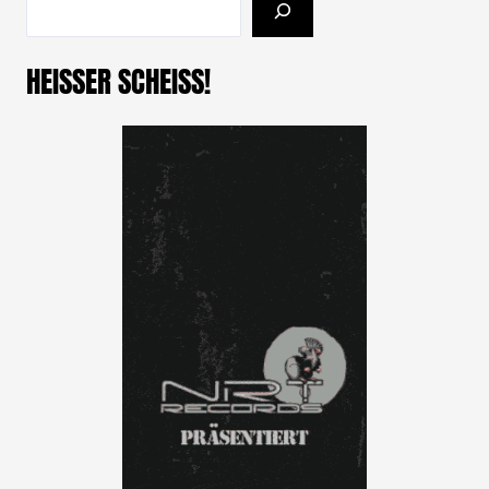
HEISSER SCHEISS!