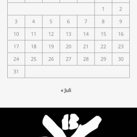
1
2
3
4
5
6
7
8
9
10
11
12
13
14
15
16
17
18
19
20
21
22
23
24
25
26
27
28
29
30
31
« Juli