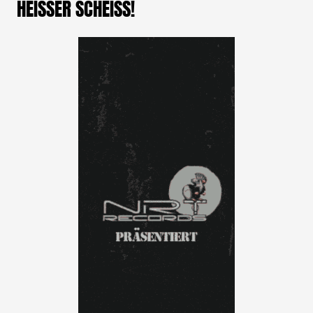
HEISSER SCHEISS!