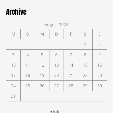
Archive
August 2026
M
D
M
D
F
S
S
1
2
3
4
5
6
7
8
9
10
11
12
13
14
15
16
17
18
19
20
21
22
23
24
25
26
27
28
29
30
31
« Juli