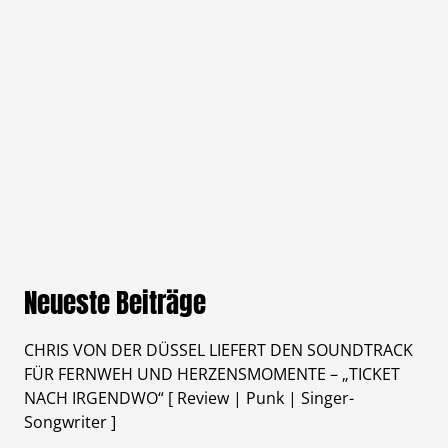
Neueste Beiträge
CHRIS VON DER DÜSSEL LIEFERT DEN SOUNDTRACK
FÜR FERNWEH UND HERZENSMOMENTE – „TICKET
NACH IRGENDWO“ [ Review | Punk | Singer-
Songwriter ]