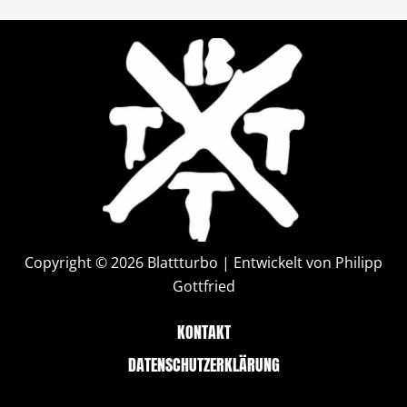
Copyright © 2026 Blattturbo | Entwickelt von Philipp
Gottfried
KONTAKT
DATENSCHUTZERKLÄRUNG