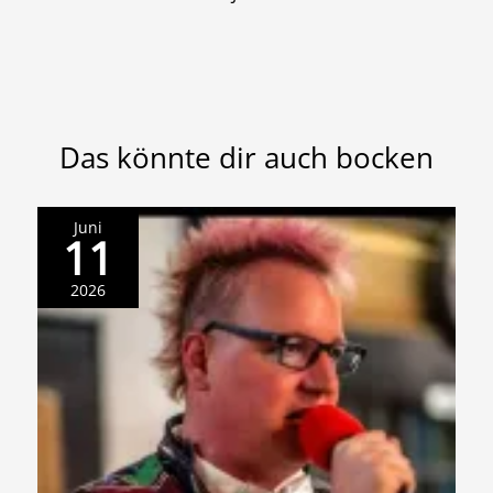
Das könnte dir auch bocken
Juni
11
2026