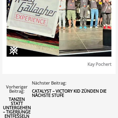
Kay Pochert
Nächster Beitrag:
Vorheriger
Beitrag:
CATALYST – VICTORY KID ZÜNDEN DIE
NÄCHSTE STUFE
TANZEN
STATT
UNTERGEHEN
– TIGERJUNGE
ENTFESSELN