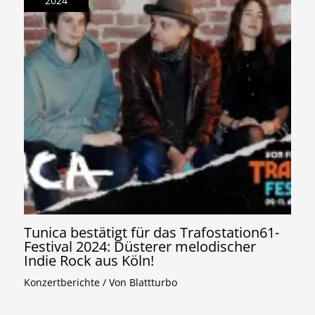
2024
Tunica bestätigt für das Trafostation61-
Festival 2024: Düsterer melodischer
Indie Rock aus Köln!
Konzertberichte
/ Von
Blattturbo