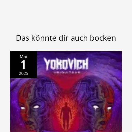
Das könnte dir auch bocken
Mai
1
2025