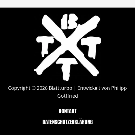
Copyright © 2026 Blattturbo | Entwickelt von Philipp
Gottfried
KONTAKT
DATENSCHUTZERKLÄRUNG