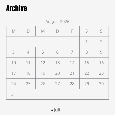
Archive
August 2026
M
D
M
D
F
S
S
1
2
3
4
5
6
7
8
9
10
11
12
13
14
15
16
17
18
19
20
21
22
23
24
25
26
27
28
29
30
31
« Juli