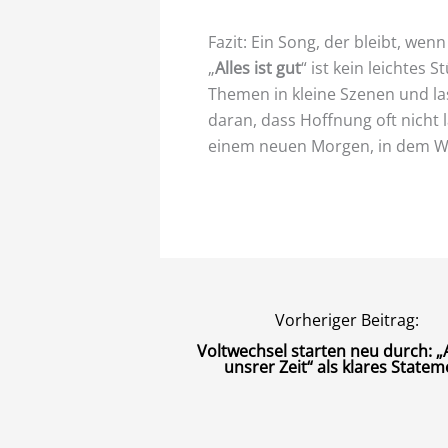
Fazit: Ein Song, der bleibt, wenn 
„
Alles ist gut
“ ist kein leichtes S
Themen in kleine Szenen und la
daran, dass Hoffnung oft nicht l
einem neuen Morgen, in dem Wiss
Vorheriger Beitrag:
Voltwechsel starten neu durch: 
unsrer Zeit“ als klares Statem