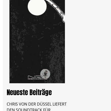
Neueste Beiträge
CHRIS VON DER DÜSSEL LIEFERT
DEN SOUNDTRACK FÜR