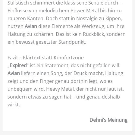
Stilistisch schimmert die klassische Schule durch –
Einflüsse von melodischem Power Metal bis hin zu
raueren Kanten. Doch statt in Nostalgie zu kippen,
nutzen
Avian
diese Elemente als Werkzeug, um ihre
Haltung zu schärfen. Das ist kein Rückblick, sondern
ein bewusst gesetzter Standpunkt.
Fazit – Klartext statt Komfortzone
„
Expired
“ ist ein Statement, das nicht gefallen will.
Avian
liefern einen Song, der Druck macht, Haltung
zeigt und den Finger genau dorthin legt, wo es
unbequem wird. Heavy Metal, der nicht nur laut ist,
sondern etwas zu sagen hat – und genau deshalb
wirkt.
Dehni’s Meinung