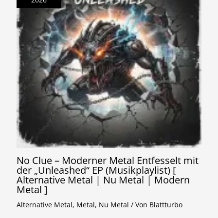
No Clue – Moderner Metal Entfesselt mit
der „Unleashed“ EP (Musikplaylist) [
Alternative Metal | Nu Metal | Modern
Metal ]
Alternative Metal
,
Metal
,
Nu Metal
/ Von
Blattturbo