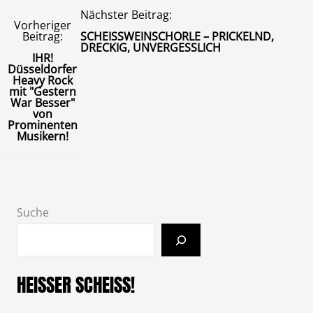
Nächster Beitrag:
Vorheriger
Beitrag:
SCHEISSWEINSCHORLE – PRICKELND,
DRECKIG, UNVERGESSLICH
IHR!
Düsseldorfer
Heavy Rock
mit "Gestern
War Besser"
von
Prominenten
Musikern!
Suche
HEISSER SCHEISS!