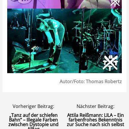
Autor/Foto: Thomas Robertz
Vorheriger Beitrag:
Nächster Beitrag:
„Tanz auf der schiefen
Attila Reißmann: LILA – Ein
Bahn“ – Illegale Farben
farbenfrohes Bekenntnis
zwischen Dystopie und
zur Suche nach sich selbst