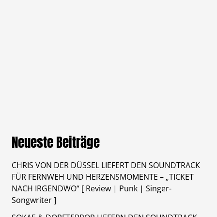
Neueste Beiträge
CHRIS VON DER DÜSSEL LIEFERT DEN SOUNDTRACK
FÜR FERNWEH UND HERZENSMOMENTE – „TICKET
NACH IRGENDWO“ [ Review | Punk | Singer-
Songwriter ]