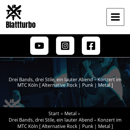
Zum
Inhalt
springen
Blattturbo
Drei Bands, drei Stile, ein lauter Abend – Konzert im
MTC Köln [ Alternative Rock | Punk | Metal ]
Start
Metal
Drei Bands, drei Stile, ein lauter Abend – Konzert im
MTC Köln [ Alternative Rock | Punk | Metal ]