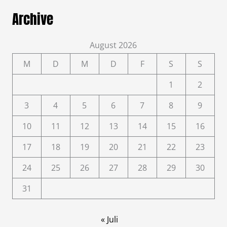
Archive
August 2026
M
D
M
D
F
S
S
1
2
3
4
5
6
7
8
9
10
11
12
13
14
15
16
17
18
19
20
21
22
23
24
25
26
27
28
29
30
31
« Juli