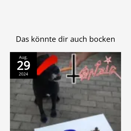
Das könnte dir auch bocken
Aug.
29
2024