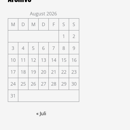
August 2026
M
D
M
D
F
S
S
1
2
3
4
5
6
7
8
9
10
11
12
13
14
15
16
17
18
19
20
21
22
23
24
25
26
27
28
29
30
31
« Juli