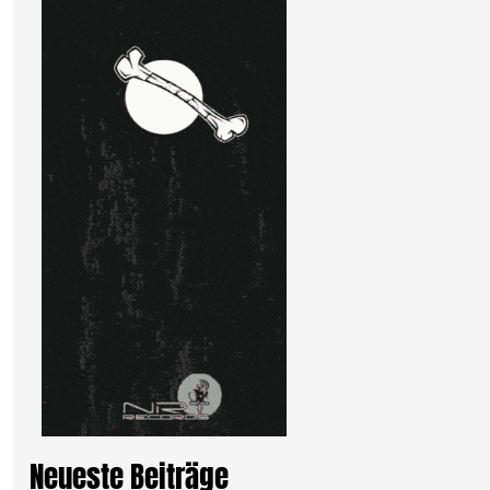
Neueste Beiträge