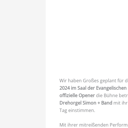
Wir haben Großes geplant für d
2024 im Saal der Evangelischen
offizielle Opener
die Bühne betri
Drehorgel Simon + Band
mit ihr
Tag einstimmen.
Mit ihrer mitreißenden Perfor