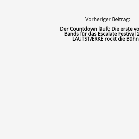
Vorheriger Beitrag:
Der Countdown läuft: Die erste v
Bands für das Escalate Festival 
LAUTSTÆRKE rockt die Bühn