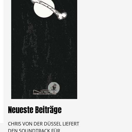
Neueste Beiträge
CHRIS VON DER DÜSSEL LIEFERT
DEN SOUNDTRACK FÜR