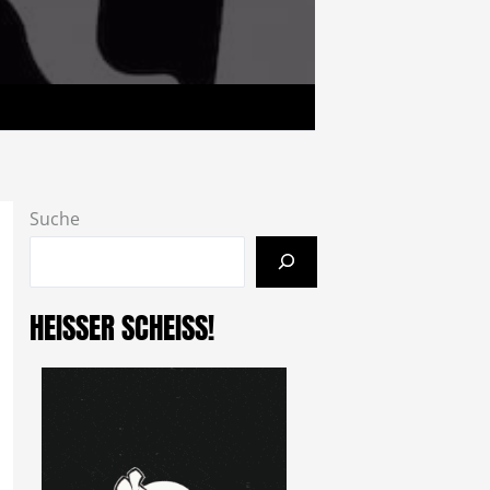
Suche
HEISSER SCHEISS!