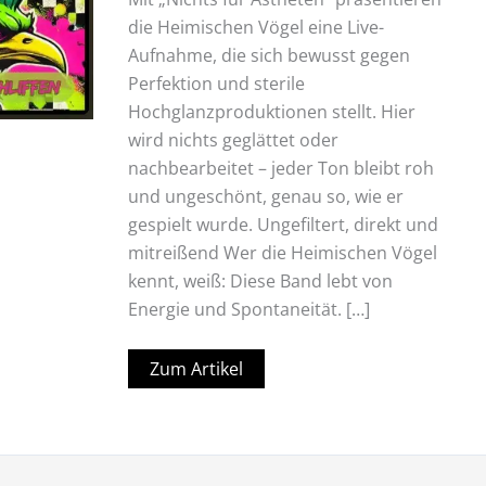
die Heimischen Vögel eine Live-
Aufnahme, die sich bewusst gegen
Perfektion und sterile
Hochglanzproduktionen stellt. Hier
wird nichts geglättet oder
nachbearbeitet – jeder Ton bleibt roh
und ungeschönt, genau so, wie er
gespielt wurde. Ungefiltert, direkt und
mitreißend Wer die Heimischen Vögel
kennt, weiß: Diese Band lebt von
Energie und Spontaneität. […]
Zum Artikel