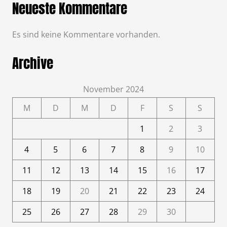
Neueste Kommentare
Es sind keine Kommentare vorhanden.
Archive
November 2024
M
D
M
D
F
S
S
1
2
3
4
5
6
7
8
9
10
11
12
13
14
15
16
17
18
19
20
21
22
23
24
25
26
27
28
29
30