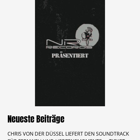
Neueste Beiträge
CHRIS VON DER DÜSSEL LIEFERT DEN SOUNDTRACK