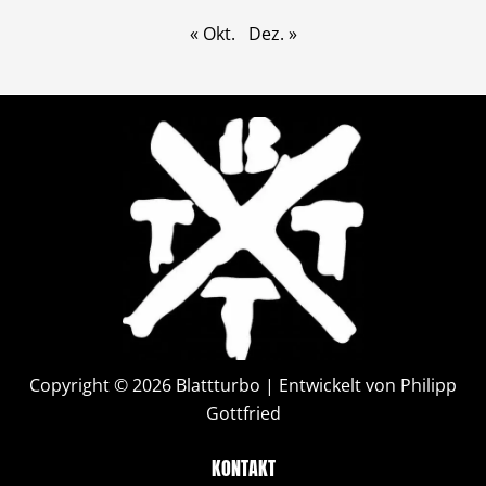
« Okt.
Dez. »
Copyright © 2026 Blattturbo | Entwickelt von Philipp
Gottfried
KONTAKT