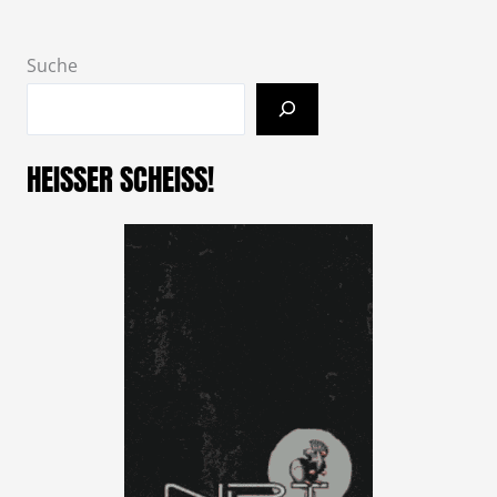
Suche
HEISSER SCHEISS!