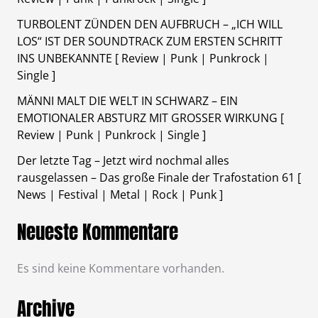
TURBOLENT ZÜNDEN DEN AUFBRUCH – „ICH WILL
LOS“ IST DER SOUNDTRACK ZUM ERSTEN SCHRITT
INS UNBEKANNTE [ Review | Punk | Punkrock |
Single ]
MÄNNI MALT DIE WELT IN SCHWARZ – EIN
EMOTIONALER ABSTURZ MIT GROSSER WIRKUNG [
Review | Punk | Punkrock | Single ]
Der letzte Tag – Jetzt wird nochmal alles
rausgelassen – Das große Finale der Trafostation 61 [
News | Festival | Metal | Rock | Punk ]
Neueste Kommentare
Es sind keine Kommentare vorhanden.
Archive