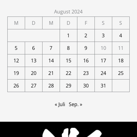
August 2024
M
D
M
D
F
S
S
1
2
3
4
5
6
7
8
9
10
11
12
13
14
15
16
17
18
19
20
21
22
23
24
25
26
27
28
29
30
31
« Juli
Sep. »