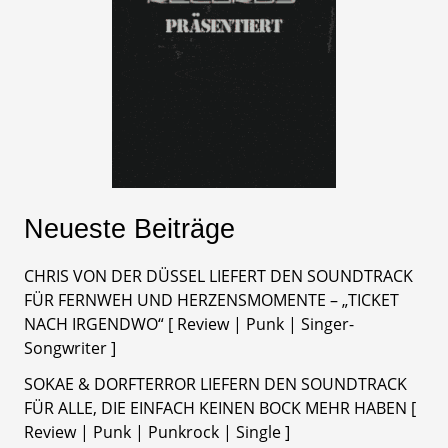
Neueste Beiträge
CHRIS VON DER DÜSSEL LIEFERT DEN SOUNDTRACK
FÜR FERNWEH UND HERZENSMOMENTE – „TICKET
NACH IRGENDWO“ [ Review | Punk | Singer-
Songwriter ]
SOKAE & DORFTERROR LIEFERN DEN SOUNDTRACK
FÜR ALLE, DIE EINFACH KEINEN BOCK MEHR HABEN [
Review | Punk | Punkrock | Single ]