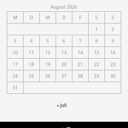
August 2026
M
D
M
D
F
S
S
1
2
3
4
5
6
7
8
9
10
11
12
13
14
15
16
17
18
19
20
21
22
23
24
25
26
27
28
29
30
31
« Juli