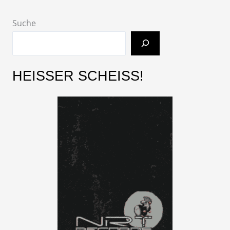
Suche
HEISSER SCHEISS!