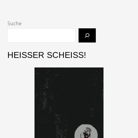
Suche
HEISSER SCHEISS!