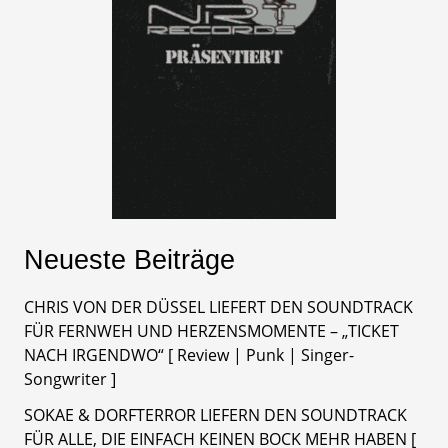
Neueste Beiträge
CHRIS VON DER DÜSSEL LIEFERT DEN SOUNDTRACK
FÜR FERNWEH UND HERZENSMOMENTE – „TICKET
NACH IRGENDWO“ [ Review | Punk | Singer-
Songwriter ]
SOKAE & DORFTERROR LIEFERN DEN SOUNDTRACK
FÜR ALLE, DIE EINFACH KEINEN BOCK MEHR HABEN [