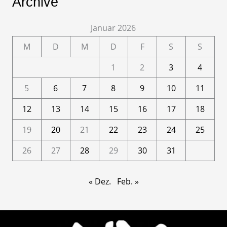
Archive
Januar 2026
M
D
M
D
F
S
S
1
2
3
4
5
6
7
8
9
10
11
12
13
14
15
16
17
18
19
20
21
22
23
24
25
26
27
28
29
30
31
« Dez.
Feb. »