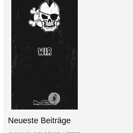
Neueste Beiträge