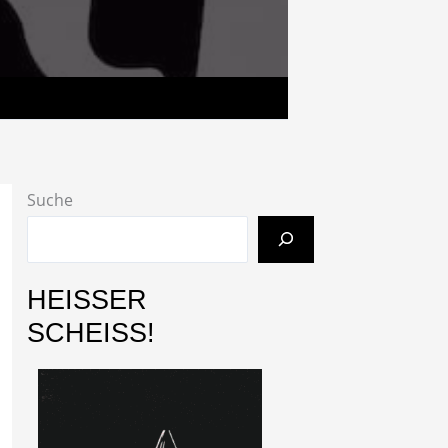
Suche
HEISSER
SCHEISS!