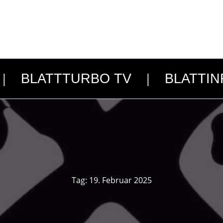
BLATTTURBO TV
BLATTIN
Tag:
19. Februar 2025