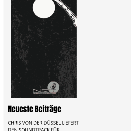
Neueste Beiträge
CHRIS VON DER DÜSSEL LIEFERT
DEN SOUNDTRACK FÜR