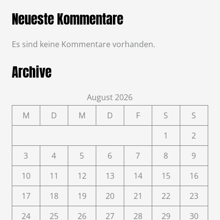
Neueste Kommentare
Es sind keine Kommentare vorhanden.
Archive
August 2026
M
D
M
D
F
S
S
1
2
3
4
5
6
7
8
9
10
11
12
13
14
15
16
17
18
19
20
21
22
23
24
25
26
27
28
29
30