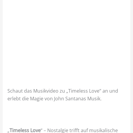
Schaut das Musikvideo zu „Timeless Love“ an und
erlebt die Magie von John Santanas Musik.
„
Timeless Love
“ – Nostalgie trifft auf musikalische