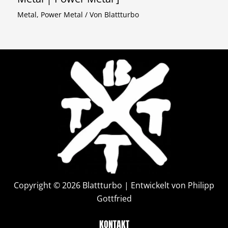
Metal
,
Power Metal
/ Von
Blattturbo
Copyright © 2026 Blattturbo | Entwickelt von Philipp
Gottfried
KONTAKT