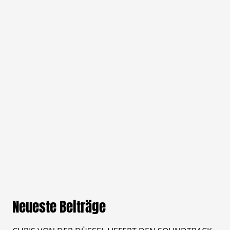
Neueste Beiträge