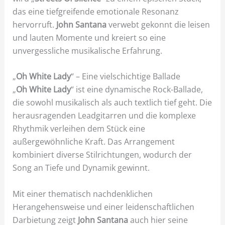
das eine tiefgreifende emotionale Resonanz
hervorruft.
John Santana
verwebt gekonnt die leisen
und lauten Momente und kreiert so eine
unvergessliche musikalische Erfahrung.
„
Oh White Lady
“ – Eine vielschichtige Ballade
„
Oh White Lady
“ ist eine dynamische Rock-Ballade,
die sowohl musikalisch als auch textlich tief geht. Die
herausragenden Leadgitarren und die komplexe
Rhythmik verleihen dem Stück eine
außergewöhnliche Kraft. Das Arrangement
kombiniert diverse Stilrichtungen, wodurch der
Song an Tiefe und Dynamik gewinnt.
Mit einer thematisch nachdenklichen
Herangehensweise und einer leidenschaftlichen
Darbietung zeigt
John Santana
auch hier seine