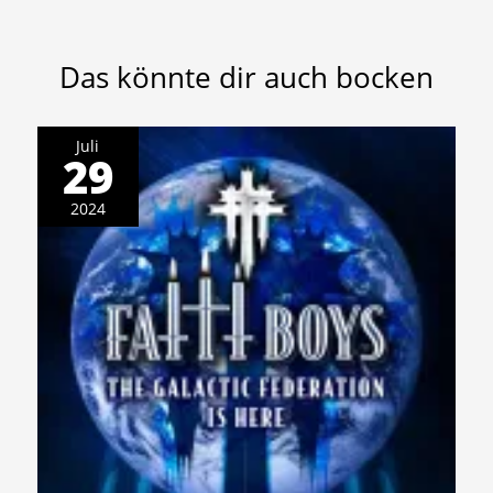
Das könnte dir auch bocken
Juli
29
2024