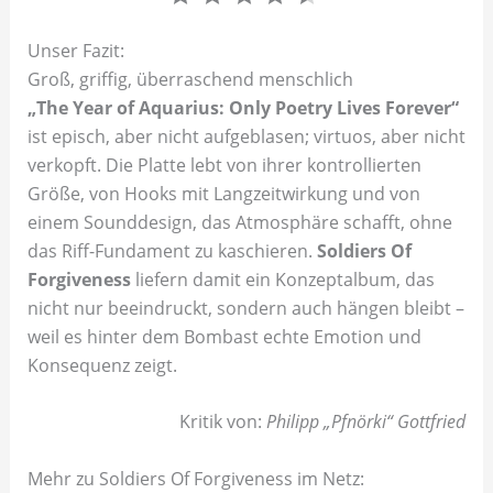
Unser Fazit:
Groß, griffig, überraschend menschlich
„The Year of Aquarius: Only Poetry Lives Forever“
ist episch, aber nicht aufgeblasen; virtuos, aber nicht
verkopft. Die Platte lebt von ihrer kontrollierten
Größe, von Hooks mit Langzeitwirkung und von
einem Sounddesign, das Atmosphäre schafft, ohne
das Riff-Fundament zu kaschieren.
Soldiers Of
Forgiveness
liefern damit ein Konzeptalbum, das
nicht nur beeindruckt, sondern auch hängen bleibt –
weil es hinter dem Bombast echte Emotion und
Konsequenz zeigt.
Kritik von:
Philipp „Pfnörki“ Gottfried
Mehr zu Soldiers Of Forgiveness im Netz: