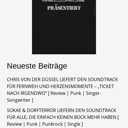
Neueste Beiträge
CHRIS VON DER DÜSSEL LIEFERT DEN SOUNDTRACK
FÜR FERNWEH UND HERZENSMOMENTE – „TICKET
NACH IRGENDWO“ [ Review | Punk | Singer-
Songwriter ]
SOKAE & DORFTERROR LIEFERN DEN SOUNDTRACK
FÜR ALLE, DIE EINFACH KEINEN BOCK MEHR HABEN [
Review | Punk | Punkrock | Single ]