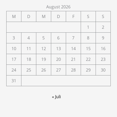
August 2026
M
D
M
D
F
S
S
1
2
3
4
5
6
7
8
9
10
11
12
13
14
15
16
17
18
19
20
21
22
23
24
25
26
27
28
29
30
31
« Juli