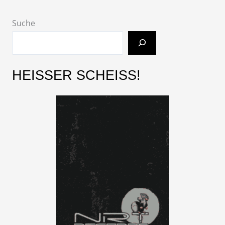
Suche
HEISSER SCHEISS!