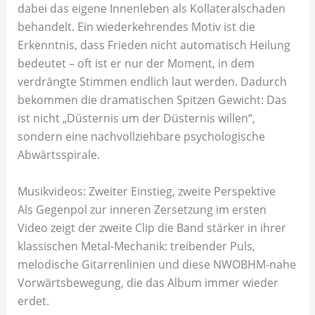
dabei das eigene Innenleben als Kollateralschaden
behandelt. Ein wiederkehrendes Motiv ist die
Erkenntnis, dass Frieden nicht automatisch Heilung
bedeutet – oft ist er nur der Moment, in dem
verdrängte Stimmen endlich laut werden. Dadurch
bekommen die dramatischen Spitzen Gewicht: Das
ist nicht „Düsternis um der Düsternis willen“,
sondern eine nachvollziehbare psychologische
Abwärtsspirale.
Musikvideos: Zweiter Einstieg, zweite Perspektive
Als Gegenpol zur inneren Zersetzung im ersten
Video zeigt der zweite Clip die Band stärker in ihrer
klassischen Metal-Mechanik: treibender Puls,
melodische Gitarrenlinien und diese NWOBHM-nahe
Vorwärtsbewegung, die das Album immer wieder
erdet.