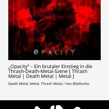
„Opacity“ – Ein brutaler Einstieg in die
Thrash-Death-Metal-Szene [ Thrash
Metal | Death Metal | Metal ]
Death Metal
,
Metal
,
Thrash Metal
/ Von
Blattturbo