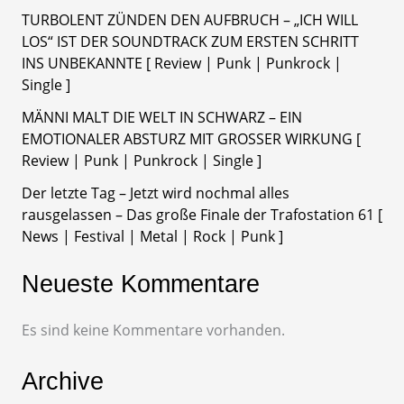
TURBOLENT ZÜNDEN DEN AUFBRUCH – „ICH WILL
LOS“ IST DER SOUNDTRACK ZUM ERSTEN SCHRITT
INS UNBEKANNTE [ Review | Punk | Punkrock |
Single ]
MÄNNI MALT DIE WELT IN SCHWARZ – EIN
EMOTIONALER ABSTURZ MIT GROSSER WIRKUNG [
Review | Punk | Punkrock | Single ]
Der letzte Tag – Jetzt wird nochmal alles
rausgelassen – Das große Finale der Trafostation 61 [
News | Festival | Metal | Rock | Punk ]
Neueste Kommentare
Es sind keine Kommentare vorhanden.
Archive