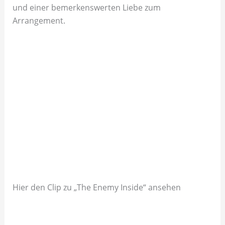
und einer bemerkenswerten Liebe zum
Arrangement.
Hier den Clip zu „The Enemy Inside“ ansehen