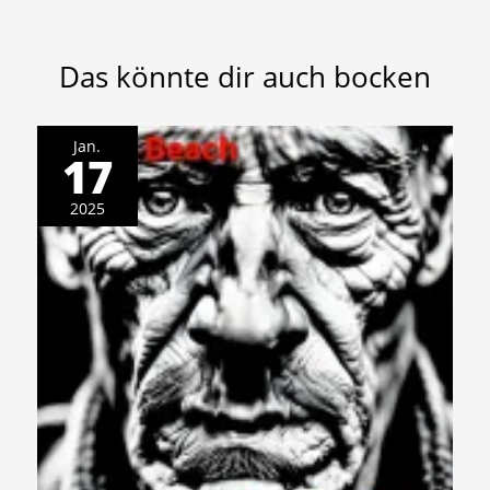
Das könnte dir auch bocken
Jan.
17
2025