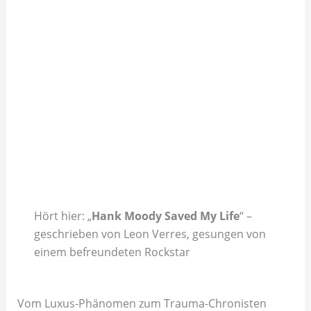
Hört hier: „
Hank Moody Saved My Life
“ –
geschrieben von Leon Verres, gesungen von
einem befreundeten Rockstar
Vom Luxus-Phänomen zum Trauma-Chronisten