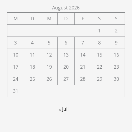
August 2026
M
D
M
D
F
S
S
1
2
3
4
5
6
7
8
9
10
11
12
13
14
15
16
17
18
19
20
21
22
23
24
25
26
27
28
29
30
31
« Juli