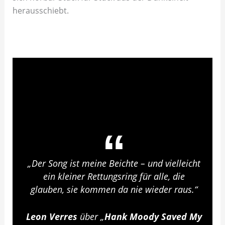
herausschiebt.
„Der Song ist meine Beichte – und vielleicht
ein kleiner Rettungsring für alle, die
glauben, sie kommen da nie wieder raus.“
Leon Verres
über „
Hank Moody Saved My