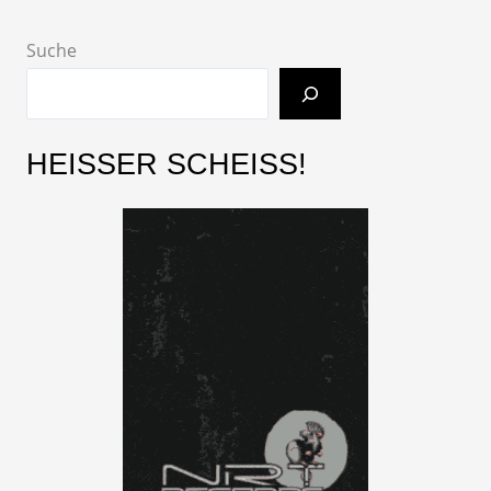
Suche
HEISSER SCHEISS!