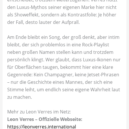
den Luxus-Mythos seiner eigenen Marke hier nicht
als Showeffekt, sondern als Kontrastfolie: Je höher
der Fall, desto lauter der Aufprall.
Am Ende bleibt ein Song, der groß denkt, aber intim
bleibt, der sich problemlos in eine Rock-Playlist
neben großen Namen stellen kann und trotzdem
persönlich klingt. Wer glaubt, dass Luxus-Ikonen nur
für Oberflächen taugen, bekommt hier eine klare
Gegenrede: Kein Champagner, keine Jetset-Phrasen
– nur die Geschichte eines Mannes, der sich eine
Stimme leiht, um endlich seine eigene Wahrheit laut
zu machen.
Mehr zu Leon Verres im Netz:
Leon Verres – Offizielle Webseite:
https://leonverres.international