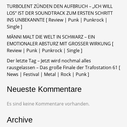
TURBOLENT ZÜNDEN DEN AUFBRUCH – „ICH WILL
LOS“ IST DER SOUNDTRACK ZUM ERSTEN SCHRITT
INS UNBEKANNTE [ Review | Punk | Punkrock |
Single ]
MÄNNI MALT DIE WELT IN SCHWARZ – EIN
EMOTIONALER ABSTURZ MIT GROSSER WIRKUNG [
Review | Punk | Punkrock | Single ]
Der letzte Tag – Jetzt wird nochmal alles
rausgelassen – Das große Finale der Trafostation 61 [
News | Festival | Metal | Rock | Punk ]
Neueste Kommentare
Es sind keine Kommentare vorhanden.
Archive