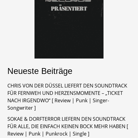
Neueste Beiträge
CHRIS VON DER DÜSSEL LIEFERT DEN SOUNDTRACK
FÜR FERNWEH UND HERZENSMOMENTE – „TICKET
NACH IRGENDWO“ [ Review | Punk | Singer-
Songwriter ]
SOKAE & DORFTERROR LIEFERN DEN SOUNDTRACK
FÜR ALLE, DIE EINFACH KEINEN BOCK MEHR HABEN [
Review | Punk | Punkrock | Single ]