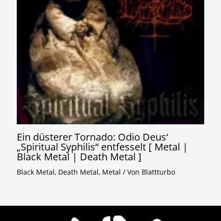
Ein düsterer Tornado: Odio Deus‘
„Spiritual Syphilis“ entfesselt [ Metal |
Black Metal | Death Metal ]
Black Metal
,
Death Metal
,
Metal
/ Von
Blattturbo