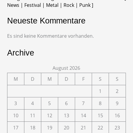
News | Festival | Metal | Rock | Punk ]
Neueste Kommentare
Es sind keine Kommentare vorhanden.
Archive
August 2026
M
D
M
D
F
S
S
1
2
3
4
5
6
7
8
9
10
11
12
13
14
15
16
17
18
19
20
21
22
23