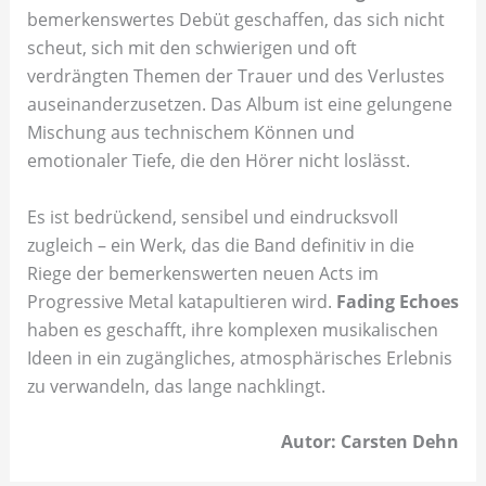
bemerkenswertes Debüt geschaffen, das sich nicht
scheut, sich mit den schwierigen und oft
verdrängten Themen der Trauer und des Verlustes
auseinanderzusetzen. Das Album ist eine gelungene
Mischung aus technischem Können und
emotionaler Tiefe, die den Hörer nicht loslässt.
Es ist bedrückend, sensibel und eindrucksvoll
zugleich – ein Werk, das die Band definitiv in die
Riege der bemerkenswerten neuen Acts im
Progressive Metal katapultieren wird.
Fading Echoes
haben es geschafft, ihre komplexen musikalischen
Ideen in ein zugängliches, atmosphärisches Erlebnis
zu verwandeln, das lange nachklingt.
Autor: Carsten Dehn