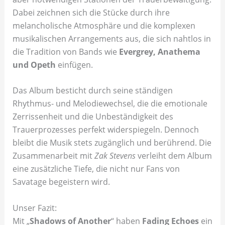
Dabei zeichnen sich die Stücke durch ihre
melancholische Atmosphäre und die komplexen
musikalischen Arrangements aus, die sich nahtlos in
die Tradition von Bands wie
Evergrey, Anathema
und Opeth
einfügen.
Das Album besticht durch seine ständigen
Rhythmus- und Melodiewechsel, die die emotionale
Zerrissenheit und die Unbeständigkeit des
Trauerprozesses perfekt widerspiegeln. Dennoch
bleibt die Musik stets zugänglich und berührend. Die
Zusammenarbeit mit
Zak Stevens
verleiht dem Album
eine zusätzliche Tiefe, die nicht nur Fans von
Savatage begeistern wird.
Unser Fazit:
Mit „
Shadows of Another
“ haben
Fading Echoes
ein