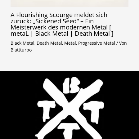
A Flourishing Scourge meldet sich
zurück: „Sickened Seed“ – Ein
Meisterwerk des modernen Metal [
metaL | Black Metal | Death Metal ]
Black Metal
,
Death Metal
,
Metal
,
Progressive Metal
/ Von
Blattturbo