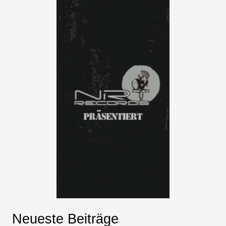
Neueste Beiträge