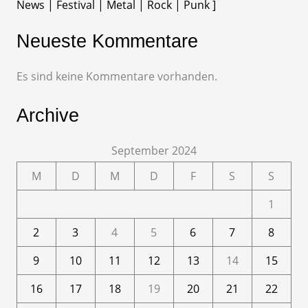
News | Festival | Metal | Rock | Punk ]
Neueste Kommentare
Es sind keine Kommentare vorhanden.
Archive
September 2024
M
D
M
D
F
S
S
1
2
3
4
5
6
7
8
9
10
11
12
13
14
15
16
17
18
19
20
21
22