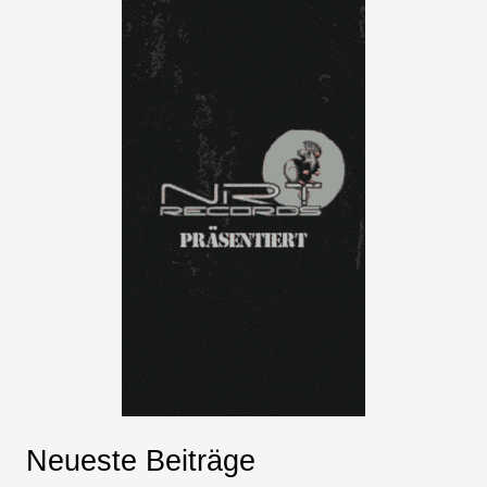
Neueste Beiträge