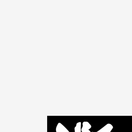
31
2024