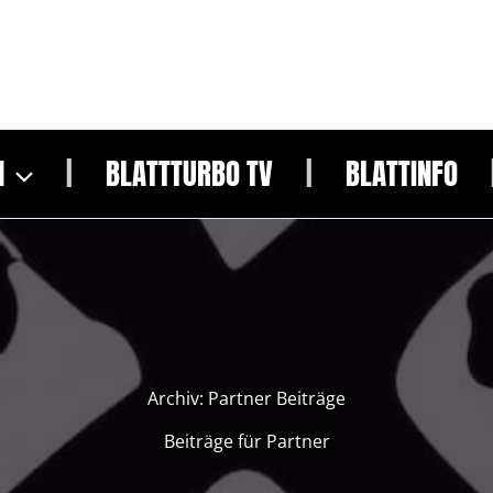
N
BLATTTURBO TV
BLATTINFO
Archiv:
Partner Beiträge
Beiträge für Partner