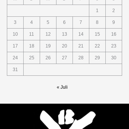
1
2
3
4
5
6
7
8
9
10
11
12
13
14
15
16
17
18
19
20
21
22
23
24
25
26
27
28
29
30
31
« Juli