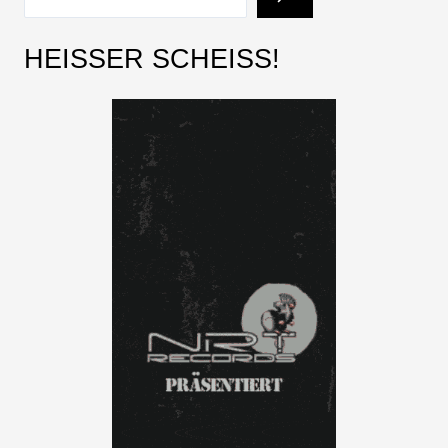
HEISSER SCHEISS!