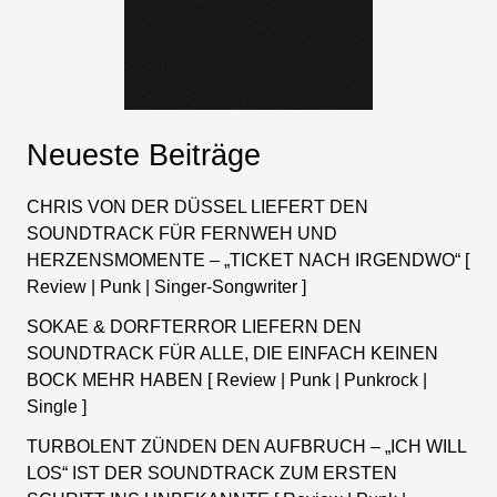
Neueste Beiträge
CHRIS VON DER DÜSSEL LIEFERT DEN
SOUNDTRACK FÜR FERNWEH UND
HERZENSMOMENTE – „TICKET NACH IRGENDWO“ [
Review | Punk | Singer-Songwriter ]
SOKAE & DORFTERROR LIEFERN DEN
SOUNDTRACK FÜR ALLE, DIE EINFACH KEINEN
BOCK MEHR HABEN [ Review | Punk | Punkrock |
Single ]
TURBOLENT ZÜNDEN DEN AUFBRUCH – „ICH WILL
LOS“ IST DER SOUNDTRACK ZUM ERSTEN