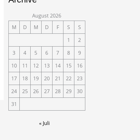
August 2026
M
D
M
D
F
S
S
1
2
3
4
5
6
7
8
9
10
11
12
13
14
15
16
17
18
19
20
21
22
23
24
25
26
27
28
29
30
31
« Juli