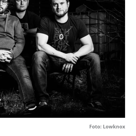
Foto: Lowknox