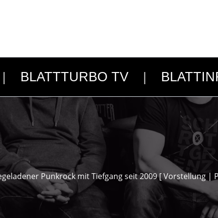
BLATTTURBO TV
BLATTIN
geladener Punkrock mit Tiefgang seit 2009 [ Vorstellung | 