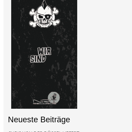
Neueste Beiträge