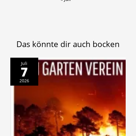
Das könnte dir auch bocken
Juli
7
2026