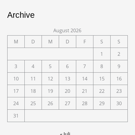
Archive
August 2026
M
D
M
D
F
S
S
1
2
3
4
5
6
7
8
9
10
11
12
13
14
15
16
17
18
19
20
21
22
23
24
25
26
27
28
29
30
31
« Juli