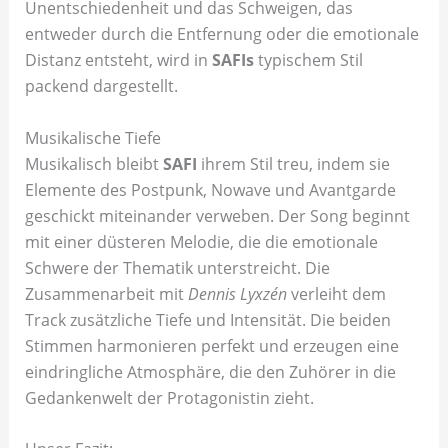
Unentschiedenheit und das Schweigen, das
entweder durch die Entfernung oder die emotionale
Distanz entsteht, wird in
SAFIs
typischem Stil
packend dargestellt.
Musikalische Tiefe
Musikalisch bleibt
SAFI
ihrem Stil treu, indem sie
Elemente des Postpunk, Nowave und Avantgarde
geschickt miteinander verweben. Der Song beginnt
mit einer düsteren Melodie, die die emotionale
Schwere der Thematik unterstreicht. Die
Zusammenarbeit mit
Dennis Lyxzén
verleiht dem
Track zusätzliche Tiefe und Intensität. Die beiden
Stimmen harmonieren perfekt und erzeugen eine
eindringliche Atmosphäre, die den Zuhörer in die
Gedankenwelt der Protagonistin zieht.