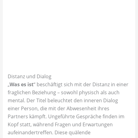
Distanz und Dialog
„
Was es ist
“ beschäftigt sich mit der Distanz in einer
fraglichen Beziehung – sowohl physisch als auch
mental. Der Titel beleuchtet den inneren Dialog
einer Person, die mit der Abwesenheit ihres
Partners kämpft. Ungeführte Gespräche finden im
Kopf statt, während Fragen und Erwartungen
aufeinandertreffen. Diese quälende