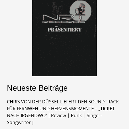
Neueste Beiträge
CHRIS VON DER DÜSSEL LIEFERT DEN SOUNDTRACK
FÜR FERNWEH UND HERZENSMOMENTE – „TICKET
NACH IRGENDWO“ [ Review | Punk | Singer-
Songwriter ]