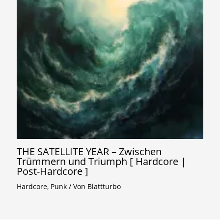
THE SATELLITE YEAR – Zwischen
Trümmern und Triumph [ Hardcore |
Post-Hardcore ]
Hardcore
,
Punk
/ Von
Blattturbo