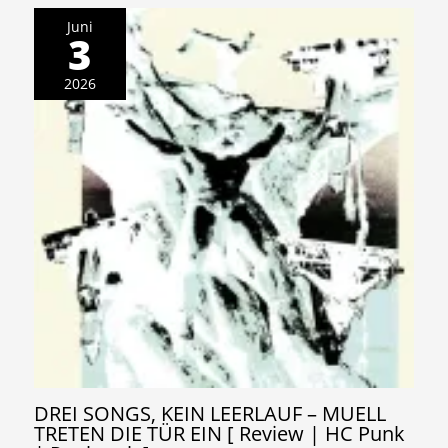
Juni
3
2026
DREI SONGS, KEIN LEERLAUF – MUELL
TRETEN DIE TÜR EIN [ Review | HC Punk