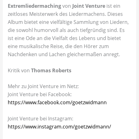
Extremliedermaching
von
Joint Venture
ist ein
zeitloses Meisterwerk des Liedermachens. Dieses
Album bietet eine vielfältige Sammlung von Liedern,
die sowohl humorvoll als auch tiefgründig sind. Es
ist eine Ode an die Vielfalt des Lebens und bietet
eine musikalische Reise, die den Hörer zum
Nachdenken und Lachen gleichermaßen anregt.
Kritik von
Thomas Roberts
Mehr zu Joint Venture im Netz:
Joint Venture bei Facebook:
https://www.facebook.com/goetzwidmann
Joint Venture bei Instagram:
https://www.instagram.com/goetzwidmann/