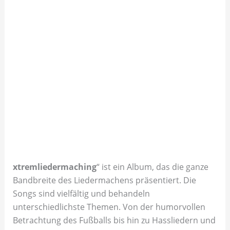
xtremliedermaching
“ ist ein Album, das die ganze
Bandbreite des Liedermachens präsentiert. Die
Songs sind vielfältig und behandeln
unterschiedlichste Themen. Von der humorvollen
Betrachtung des Fußballs bis hin zu Hassliedern und