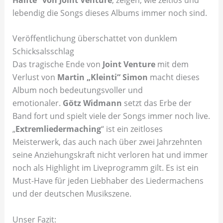
lebendig die Songs dieses Albums immer noch sind.
Veröffentlichung überschattet von dunklem
Schicksalsschlag
Das tragische Ende von
Joint Venture
mit dem
Verlust von
Martin „Kleinti“ Simon
macht dieses
Album noch bedeutungsvoller und
emotionaler.
Götz Widmann
setzt das Erbe der
Band fort und spielt viele der Songs immer noch live.
„
Extremliedermaching
“ ist ein zeitloses
Meisterwerk, das auch nach über zwei Jahrzehnten
seine Anziehungskraft nicht verloren hat und immer
noch als Highlight im Liveprogramm gilt. Es ist ein
Must-Have für jeden Liebhaber des Liedermachens
und der deutschen Musikszene.
Unser Fazit: