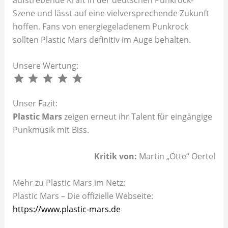
Szene und lässt auf eine vielversprechende Zukunft
hoffen. Fans von energiegeladenem Punkrock
sollten Plastic Mars definitiv im Auge behalten.
Unsere Wertung:
⭐
⭐
⭐
⭐
⭐
Unser Fazit:
Plastic Mars
zeigen erneut ihr Talent für eingängige
Punkmusik mit Biss.
Kritik von:
Martin „Otte“ Oertel
Mehr zu Plastic Mars im Netz:
Plastic Mars – Die offizielle Webseite:
https://www.plastic-mars.de