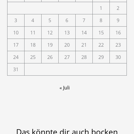
1
2
3
4
5
6
7
8
9
10
11
12
13
14
15
16
17
18
19
20
21
22
23
24
25
26
27
28
29
30
31
« Juli
Das könnte dir auch bocken