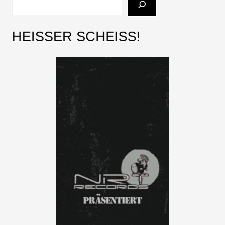
HEISSER SCHEISS!