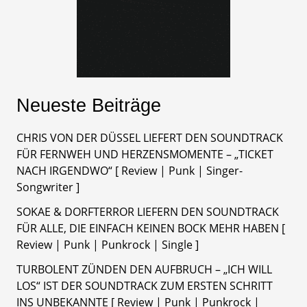
Neueste Beiträge
CHRIS VON DER DÜSSEL LIEFERT DEN SOUNDTRACK
FÜR FERNWEH UND HERZENSMOMENTE – „TICKET
NACH IRGENDWO“ [ Review | Punk | Singer-
Songwriter ]
SOKAE & DORFTERROR LIEFERN DEN SOUNDTRACK
FÜR ALLE, DIE EINFACH KEINEN BOCK MEHR HABEN [
Review | Punk | Punkrock | Single ]
TURBOLENT ZÜNDEN DEN AUFBRUCH – „ICH WILL
LOS“ IST DER SOUNDTRACK ZUM ERSTEN SCHRITT
INS UNBEKANNTE [ Review | Punk | Punkrock |