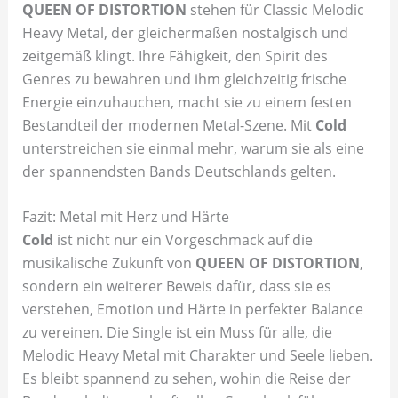
QUEEN OF DISTORTION
stehen für Classic Melodic
Heavy Metal, der gleichermaßen nostalgisch und
zeitgemäß klingt. Ihre Fähigkeit, den Spirit des
Genres zu bewahren und ihm gleichzeitig frische
Energie einzuhauchen, macht sie zu einem festen
Bestandteil der modernen Metal-Szene. Mit
Cold
unterstreichen sie einmal mehr, warum sie als eine
der spannendsten Bands Deutschlands gelten.
Fazit: Metal mit Herz und Härte
Cold
ist nicht nur ein Vorgeschmack auf die
musikalische Zukunft von
QUEEN OF DISTORTION
,
sondern ein weiterer Beweis dafür, dass sie es
verstehen, Emotion und Härte in perfekter Balance
zu vereinen. Die Single ist ein Muss für alle, die
Melodic Heavy Metal mit Charakter und Seele lieben.
Es bleibt spannend zu sehen, wohin die Reise der