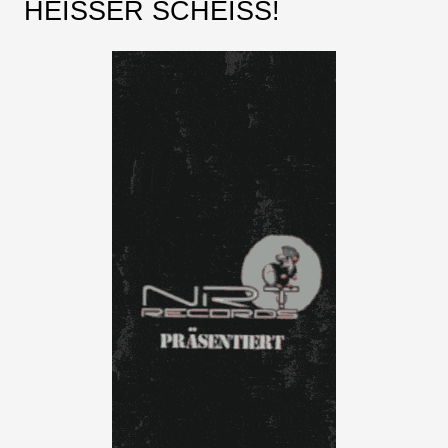
HEISSER SCHEISS!