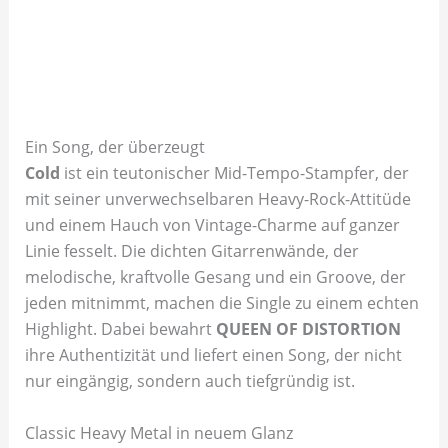
Ein Song, der überzeugt
Cold
ist ein teutonischer Mid-Tempo-Stampfer, der
mit seiner unverwechselbaren Heavy-Rock-Attitüde
und einem Hauch von Vintage-Charme auf ganzer
Linie fesselt. Die dichten Gitarrenwände, der
melodische, kraftvolle Gesang und ein Groove, der
jeden mitnimmt, machen die Single zu einem echten
Highlight. Dabei bewahrt
QUEEN OF DISTORTION
ihre Authentizität und liefert einen Song, der nicht
nur eingängig, sondern auch tiefgründig ist.
Classic Heavy Metal in neuem Glanz