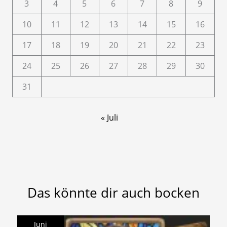
3
4
5
6
7
8
9
10
11
12
13
14
15
16
17
18
19
20
21
22
23
24
25
26
27
28
29
30
31
« Juli
Das könnte dir auch bocken
Juni