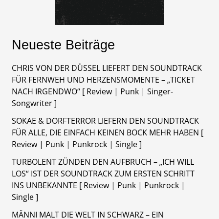
Neueste Beiträge
CHRIS VON DER DÜSSEL LIEFERT DEN SOUNDTRACK
FÜR FERNWEH UND HERZENSMOMENTE – „TICKET
NACH IRGENDWO“ [ Review | Punk | Singer-
Songwriter ]
SOKAE & DORFTERROR LIEFERN DEN SOUNDTRACK
FÜR ALLE, DIE EINFACH KEINEN BOCK MEHR HABEN [
Review | Punk | Punkrock | Single ]
TURBOLENT ZÜNDEN DEN AUFBRUCH – „ICH WILL
LOS“ IST DER SOUNDTRACK ZUM ERSTEN SCHRITT
INS UNBEKANNTE [ Review | Punk | Punkrock |
Single ]
MÄNNI MALT DIE WELT IN SCHWARZ – EIN