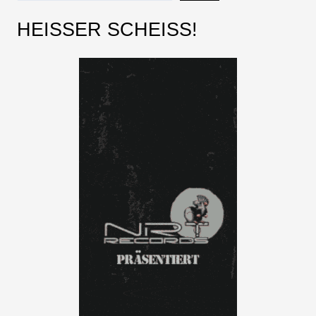
HEISSER SCHEISS!