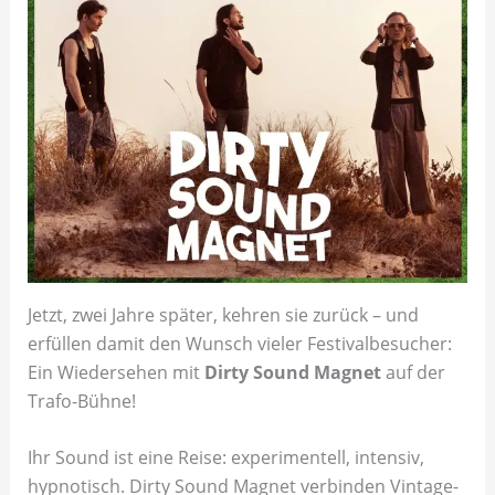
Jetzt, zwei Jahre später, kehren sie zurück – und
erfüllen damit den Wunsch vieler Festivalbesucher:
Ein Wiedersehen mit
Dirty Sound Magnet
auf der
Trafo-Bühne!
Ihr Sound ist eine Reise: experimentell, intensiv,
hypnotisch. Dirty Sound Magnet verbinden Vintage-