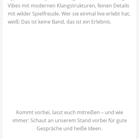
Vibes mit modernen Klangstrukturen, feinen Details
mit wilder Spielfreude. Wer sie einmal live erlebt hat,
weiß: Das ist keine Band, das ist ein Erlebnis.
Kommt vorbei, lasst euch mitreißen – und wie
immer: Schaut an unserem Stand vorbei für gute
Gespräche und heiße Ideen.