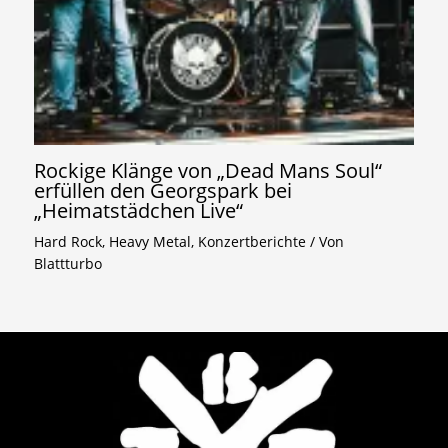
Rockige Klänge von „Dead Mans Soul“
erfüllen den Georgspark bei
„Heimatstädchen Live“
Hard Rock
,
Heavy Metal
,
Konzertberichte
/ Von
Blattturbo