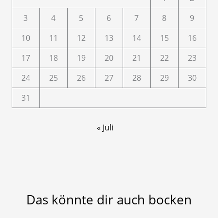
3
4
5
6
7
8
9
10
11
12
13
14
15
16
17
18
19
20
21
22
23
24
25
26
27
28
29
30
31
« Juli
Das könnte dir auch bocken