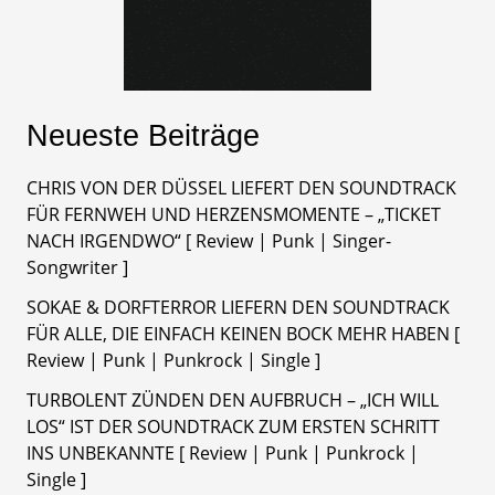
Neueste Beiträge
CHRIS VON DER DÜSSEL LIEFERT DEN SOUNDTRACK
FÜR FERNWEH UND HERZENSMOMENTE – „TICKET
NACH IRGENDWO“ [ Review | Punk | Singer-
Songwriter ]
SOKAE & DORFTERROR LIEFERN DEN SOUNDTRACK
FÜR ALLE, DIE EINFACH KEINEN BOCK MEHR HABEN [
Review | Punk | Punkrock | Single ]
TURBOLENT ZÜNDEN DEN AUFBRUCH – „ICH WILL
LOS“ IST DER SOUNDTRACK ZUM ERSTEN SCHRITT
INS UNBEKANNTE [ Review | Punk | Punkrock |
Single ]