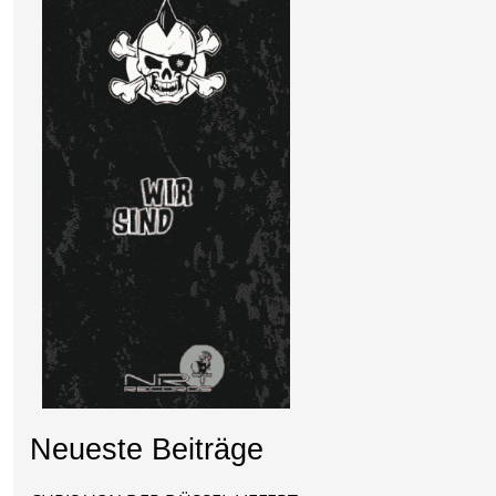
Neueste Beiträge