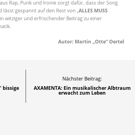
aus Rap, Punk und Ironie sorgt dafür, dass der Song
d lässt gespannt auf den Rest von „
ALLES MUSS
Ein witziger und erfrischender Beitrag zu einer
atik.
Autor: Martin „Otte“ Oertel
Nächster Beitrag:
 bissige
AXAMENTA: Ein musikalischer Albtraum
erwacht zum Leben