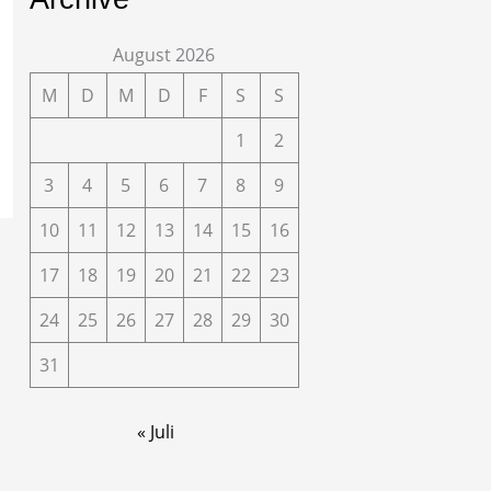
August 2026
M
D
M
D
F
S
S
1
2
3
4
5
6
7
8
9
10
11
12
13
14
15
16
17
18
19
20
21
22
23
24
25
26
27
28
29
30
31
« Juli