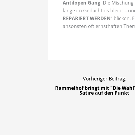
Antilopen Gang
. Die Mischung 
lange im Gedächtnis bleibt – un
REPARIERT WERDEN
“ blicken. 
ansonsten oft ernsthaften Them
Vorheriger Beitrag:
Rammelhof bringt mit "Die Wahl"
Satire auf den Punkt