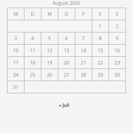
August 2026
M
D
M
D
F
S
S
1
2
3
4
5
6
7
8
9
10
11
12
13
14
15
16
17
18
19
20
21
22
23
24
25
26
27
28
29
30
31
« Juli