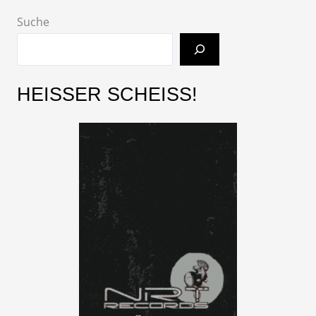
Suche
HEISSER SCHEISS!