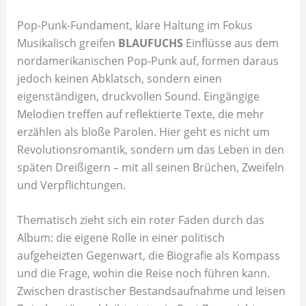
Pop-Punk-Fundament, klare Haltung im Fokus
Musikalisch greifen
BLAUFUCHS
Einflüsse aus dem
nordamerikanischen Pop-Punk auf, formen daraus
jedoch keinen Abklatsch, sondern einen
eigenständigen, druckvollen Sound. Eingängige
Melodien treffen auf reflektierte Texte, die mehr
erzählen als bloße Parolen. Hier geht es nicht um
Revolutionsromantik, sondern um das Leben in den
späten Dreißigern – mit all seinen Brüchen, Zweifeln
und Verpflichtungen.
Thematisch zieht sich ein roter Faden durch das
Album: die eigene Rolle in einer politisch
aufgeheizten Gegenwart, die Biografie als Kompass
und die Frage, wohin die Reise noch führen kann.
Zwischen drastischer Bestandsaufnahme und leisen