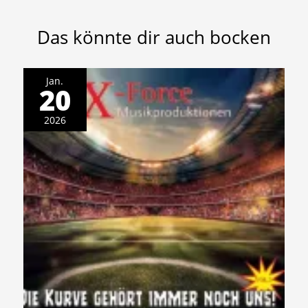
Das könnte dir auch bocken
Jan.
20
2026