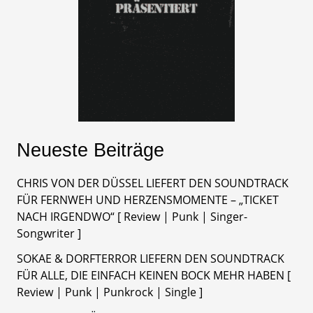
Neueste Beiträge
CHRIS VON DER DÜSSEL LIEFERT DEN SOUNDTRACK
FÜR FERNWEH UND HERZENSMOMENTE – „TICKET
NACH IRGENDWO“ [ Review | Punk | Singer-
Songwriter ]
SOKAE & DORFTERROR LIEFERN DEN SOUNDTRACK
FÜR ALLE, DIE EINFACH KEINEN BOCK MEHR HABEN [
Review | Punk | Punkrock | Single ]