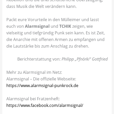
dass Musik die Welt verändern kann.
Packt eure Vorurteile in den Mülleimer und lasst
euch von
Alarmsignal
und
TCHIK
zeigen, wie
vielseitig und tiefgründig Punk sein kann. Es ist Zeit,
die Anarchie mit offenen Armen zu empfangen und
die Lautstärke bis zum Anschlag zu drehen.
Berichterstattung von:
Philipp „Pfnörki“ Gottfried
Mehr zu Alarmsignal im Netz:
Alarmsignal – Die offizielle Webseite:
https://www.alarmsignal-punkrock.de
Alarmsignal bei Fratzenheft:
https://www.facebook.com/alarmsignal/