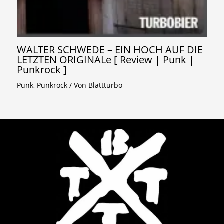
WALTER SCHWEDE – EIN HOCH AUF DIE
LETZTEN ORIGINALe [ Review | Punk |
Punkrock ]
Punk
,
Punkrock
/ Von
Blattturbo