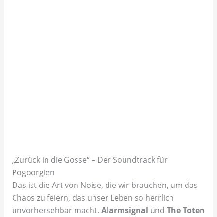
„Zurück in die Gosse“ – Der Soundtrack für
Pogoorgien
Das ist die Art von Noise, die wir brauchen, um das
Chaos zu feiern, das unser Leben so herrlich
unvorhersehbar macht.
Alarmsignal
und
The Toten