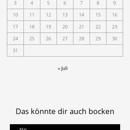
3
4
5
6
7
8
9
10
11
12
13
14
15
16
17
18
19
20
21
22
23
24
25
26
27
28
29
30
31
« Juli
Das könnte dir auch bocken
Mai