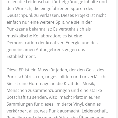
teilen die Leidenschaft für tiefgründige Inhalte und
den Wunsch, die eingefahrenen Spuren des
Deutschpunk zu verlassen. Dieses Projekt ist nicht
einfach nur eine weitere Split, wie sie in der
Punkszene bekannt ist: Es versteht sich als
musikalische Kollaboration; es ist eine
Demonstration der kreativen Energie und des
gemeinsamen Aufbegehrens gegen das
Establishment.
Diese EP ist ein Muss für jeden, der den Geist des
Punk schätzt – roh, ungeschliffen und unverfälscht.
Sie ist eine Hommage an die Kraft der Musik,
Menschen zusammenzubringen und eine starke
Botschaft zu senden. Also, macht Platz in euren
Sammlungen für dieses limitierte Vinyl, denn es
verkörpert alles, was Punk ausmacht: Leidenschaft,
Rebellion und die unerschütterliche Überzeugung,