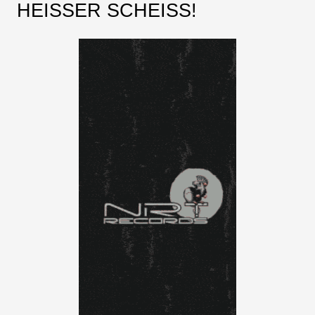
HEISSER SCHEISS!