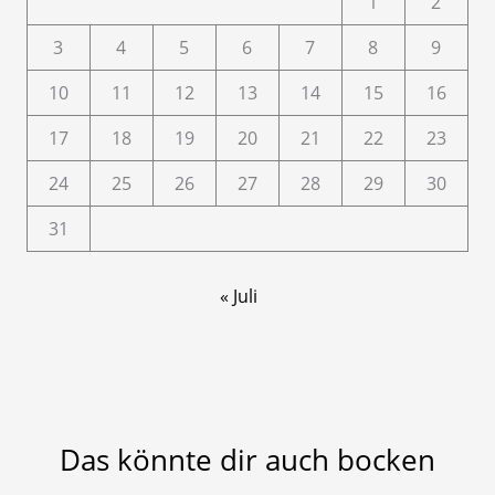
1
2
3
4
5
6
7
8
9
10
11
12
13
14
15
16
17
18
19
20
21
22
23
24
25
26
27
28
29
30
31
« Juli
Das könnte dir auch bocken