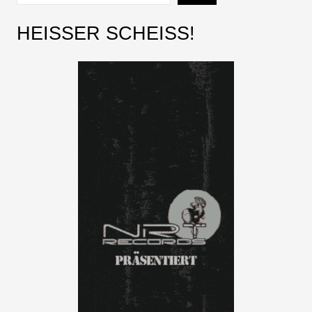
HEISSER SCHEISS!