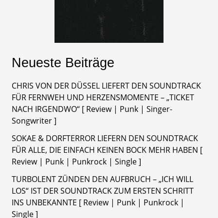
Neueste Beiträge
CHRIS VON DER DÜSSEL LIEFERT DEN SOUNDTRACK
FÜR FERNWEH UND HERZENSMOMENTE – „TICKET
NACH IRGENDWO“ [ Review | Punk | Singer-
Songwriter ]
SOKAE & DORFTERROR LIEFERN DEN SOUNDTRACK
FÜR ALLE, DIE EINFACH KEINEN BOCK MEHR HABEN [
Review | Punk | Punkrock | Single ]
TURBOLENT ZÜNDEN DEN AUFBRUCH – „ICH WILL
LOS“ IST DER SOUNDTRACK ZUM ERSTEN SCHRITT
INS UNBEKANNTE [ Review | Punk | Punkrock |
Single ]