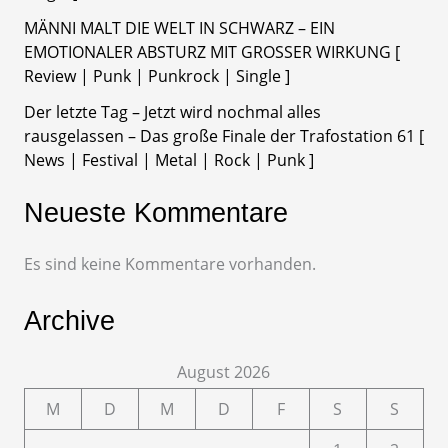
MÄNNI MALT DIE WELT IN SCHWARZ – EIN
EMOTIONALER ABSTURZ MIT GROSSER WIRKUNG [
Review | Punk | Punkrock | Single ]
Der letzte Tag – Jetzt wird nochmal alles
rausgelassen – Das große Finale der Trafostation 61 [
News | Festival | Metal | Rock | Punk ]
Neueste Kommentare
Es sind keine Kommentare vorhanden.
Archive
August 2026
M
D
M
D
F
S
S