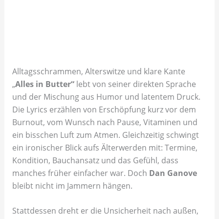
Alltagsschrammen, Alterswitze und klare Kante
„
Alles in Butter“
lebt von seiner direkten Sprache
und der Mischung aus Humor und latentem Druck.
Die Lyrics erzählen von Erschöpfung kurz vor dem
Burnout, vom Wunsch nach Pause, Vitaminen und
ein bisschen Luft zum Atmen. Gleichzeitig schwingt
ein ironischer Blick aufs Älterwerden mit: Termine,
Kondition, Bauchansatz und das Gefühl, dass
manches früher einfacher war. Doch
Dan Ganove
bleibt nicht im Jammern hängen.
Stattdessen dreht er die Unsicherheit nach außen,