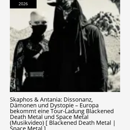
2026
Skaphos & Antania: Dissonanz,
Dämonen und Dystopie – Europa
bekommt eine Tour-Ladung Blackened
Death Metal und Space Metal
(Musikvideo) [ Blackened Death Metal |
Space Metal ]