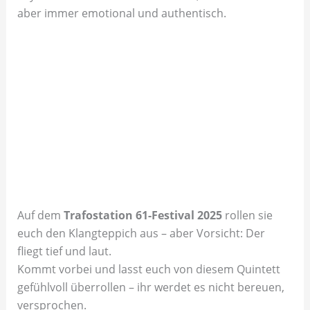
aber immer emotional und authentisch.
Auf dem
Trafostation 61-Festival 2025
rollen sie
euch den Klangteppich aus – aber Vorsicht: Der
fliegt tief und laut.
Kommt vorbei und lasst euch von diesem Quintett
gefühlvoll überrollen – ihr werdet es nicht bereuen,
versprochen.