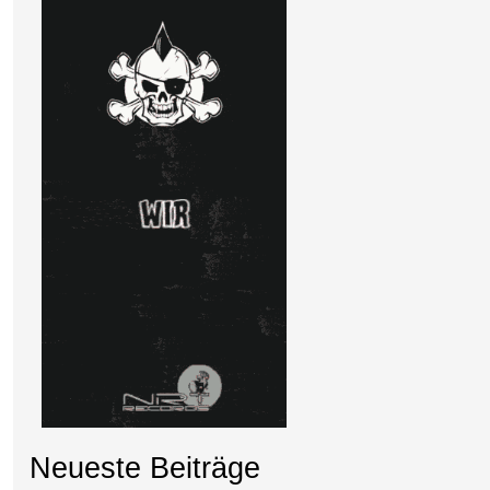
Neueste Beiträge