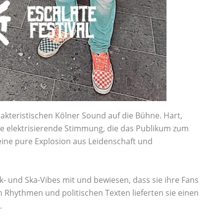
akteristischen Kölner Sound auf die Bühne. Hart,
ine elektrisierende Stimmung, die das Publikum zum
 eine pure Explosion aus Leidenschaft und
- und Ska-Vibes mit und bewiesen, dass sie ihre Fans
n Rhythmen und politischen Texten lieferten sie einen
.