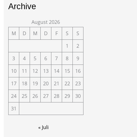
Archive
August 2026
M
D
M
D
F
S
S
1
2
3
4
5
6
7
8
9
10
11
12
13
14
15
16
17
18
19
20
21
22
23
24
25
26
27
28
29
30
31
« Juli