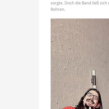
sorgte. Doch die Band ließ sich
Rohren.