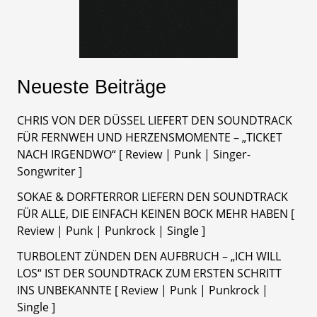
Neueste Beiträge
CHRIS VON DER DÜSSEL LIEFERT DEN SOUNDTRACK
FÜR FERNWEH UND HERZENSMOMENTE – „TICKET
NACH IRGENDWO“ [ Review | Punk | Singer-
Songwriter ]
SOKAE & DORFTERROR LIEFERN DEN SOUNDTRACK
FÜR ALLE, DIE EINFACH KEINEN BOCK MEHR HABEN [
Review | Punk | Punkrock | Single ]
TURBOLENT ZÜNDEN DEN AUFBRUCH – „ICH WILL
LOS“ IST DER SOUNDTRACK ZUM ERSTEN SCHRITT
INS UNBEKANNTE [ Review | Punk | Punkrock |
Single ]