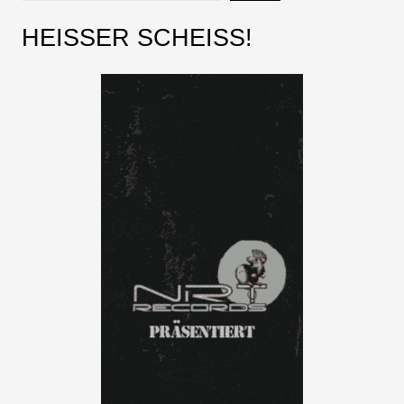
HEISSER SCHEISS!