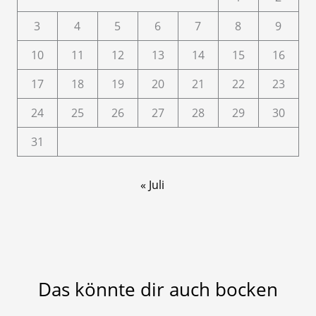
3
4
5
6
7
8
9
10
11
12
13
14
15
16
17
18
19
20
21
22
23
24
25
26
27
28
29
30
31
« Juli
Das könnte dir auch bocken