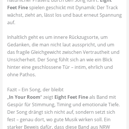
Feet Fine
spielen geschickt mit Dynamik: Der Track
wächst, zieht an, lässt los und baut erneut Spannung
auf.
Inhaltlich geht es um innere Rückzugsorte, um
Gedanken, die man nicht laut ausspricht, und um
das fragile Gleichgewicht zwischen Vertrautheit und
Unsicherheit. Der Song fühlt sich an wie ein Blick
hinter eine geschlossene Tür – intim, ehrlich und
ohne Pathos.
Fazit – Ein Song, der bleibt
„
In Your Room
“ zeigt
Eight Feet Fine
als Band mit
Gespür für Stimmung, Timing und emotionale Tiefe.
Der Song drängt sich nicht auf, sondern setzt sich
fest – genau dort, wo gute Musik wirken soll. Ein
starker Beweis dafür, dass diese Band aus NRW