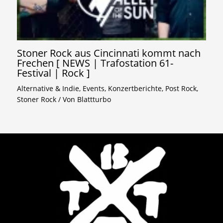
Stoner Rock aus Cincinnati kommt nach
Frechen [ NEWS | Trafostation 61-
Festival | Rock ]
Alternative & Indie
,
Events
,
Konzertberichte
,
Post Rock
,
Stoner Rock
/ Von
Blattturbo