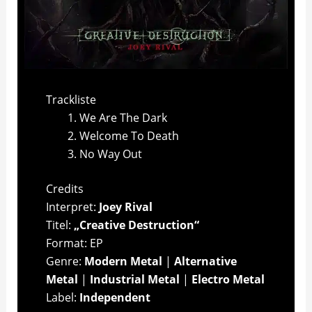
Trackliste
We Are The Dark
Welcome To Death
No Way Out
Credits
Interpret:
Joey Rival
Titel:
„Creative Destruction“
Format: EP
Genre:
Modern Metal
|
Alternative
Metal
|
Industrial Metal
|
Electro Metal
Label:
Independent