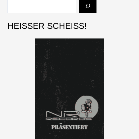
HEISSER SCHEISS!