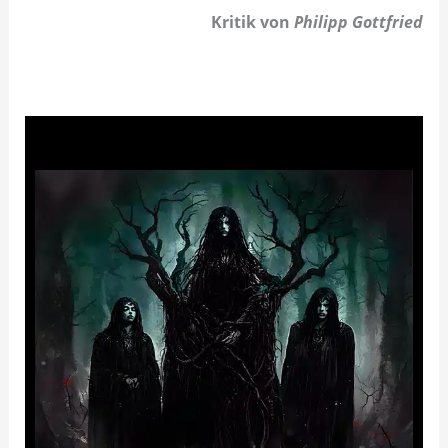
Kritik von
Philipp Gottfried