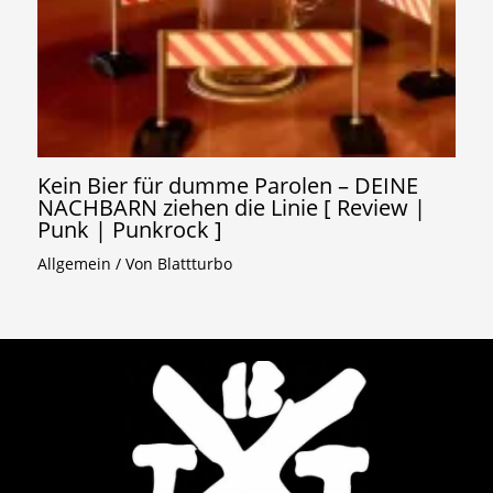
Kein Bier für dumme Parolen – DEINE
NACHBARN ziehen die Linie [ Review |
Punk | Punkrock ]
Allgemein
/ Von
Blattturbo