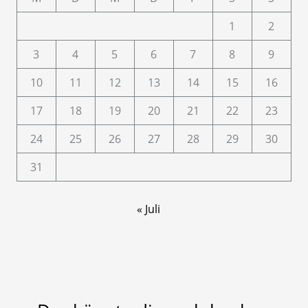
1
2
3
4
5
6
7
8
9
10
11
12
13
14
15
16
17
18
19
20
21
22
23
24
25
26
27
28
29
30
31
« Juli