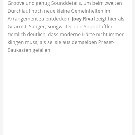
Groove und genug Sounddetails, um beim zweiten
Durchlauf noch neue kleine Gemeinheiten im
Arrangement zu entdecken.
Joey Rival
zeigt hier als
Gitarrist, Sänger, Songwriter und Soundtüftler
ziemlich deutlich, dass moderne Härte nicht immer
klingen muss, als sei sie aus demselben Preset-
Baukasten gefallen.