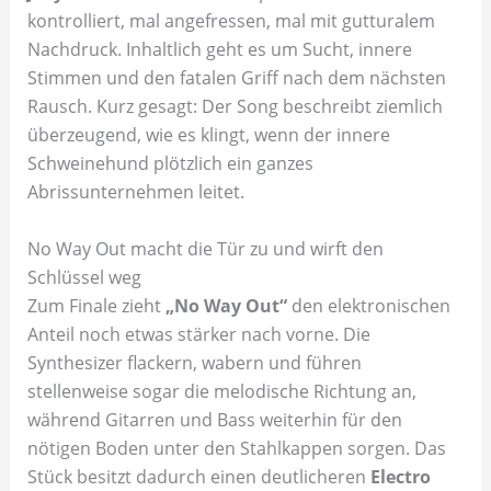
kontrolliert, mal angefressen, mal mit gutturalem
Nachdruck. Inhaltlich geht es um Sucht, innere
Stimmen und den fatalen Griff nach dem nächsten
Rausch. Kurz gesagt: Der Song beschreibt ziemlich
überzeugend, wie es klingt, wenn der innere
Schweinehund plötzlich ein ganzes
Abrissunternehmen leitet.
No Way Out macht die Tür zu und wirft den
Schlüssel weg
Zum Finale zieht
„No Way Out“
den elektronischen
Anteil noch etwas stärker nach vorne. Die
Synthesizer flackern, wabern und führen
stellenweise sogar die melodische Richtung an,
während Gitarren und Bass weiterhin für den
nötigen Boden unter den Stahlkappen sorgen. Das
Stück besitzt dadurch einen deutlicheren
Electro