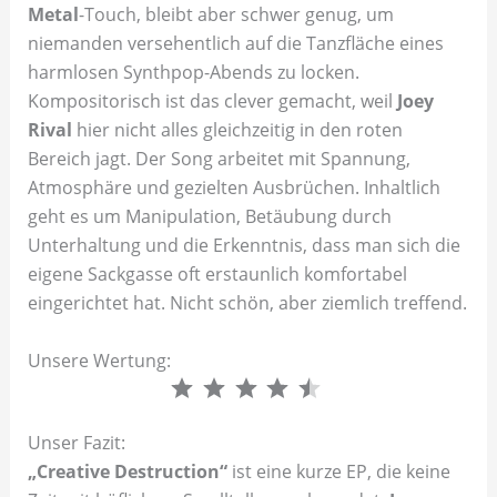
Metal
-Touch, bleibt aber schwer genug, um
niemanden versehentlich auf die Tanzfläche eines
harmlosen Synthpop-Abends zu locken.
Kompositorisch ist das clever gemacht, weil
Joey
Rival
hier nicht alles gleichzeitig in den roten
Bereich jagt. Der Song arbeitet mit Spannung,
Atmosphäre und gezielten Ausbrüchen. Inhaltlich
geht es um Manipulation, Betäubung durch
Unterhaltung und die Erkenntnis, dass man sich die
eigene Sackgasse oft erstaunlich komfortabel
eingerichtet hat. Nicht schön, aber ziemlich treffend.
Unsere Wertung:
⭐
⭐
⭐
⭐
⭐
Unser Fazit:
„Creative Destruction“
ist eine kurze EP, die keine