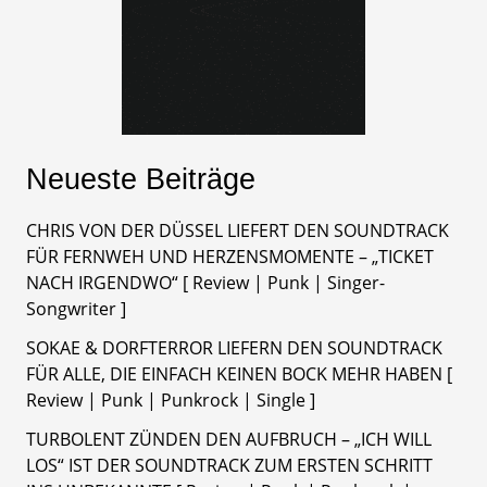
Neueste Beiträge
CHRIS VON DER DÜSSEL LIEFERT DEN SOUNDTRACK
FÜR FERNWEH UND HERZENSMOMENTE – „TICKET
NACH IRGENDWO“ [ Review | Punk | Singer-
Songwriter ]
SOKAE & DORFTERROR LIEFERN DEN SOUNDTRACK
FÜR ALLE, DIE EINFACH KEINEN BOCK MEHR HABEN [
Review | Punk | Punkrock | Single ]
TURBOLENT ZÜNDEN DEN AUFBRUCH – „ICH WILL
LOS“ IST DER SOUNDTRACK ZUM ERSTEN SCHRITT